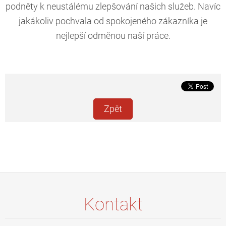
podněty k neustálému zlepšování našich služeb. Navíc
jakákoliv pochvala od spokojeného zákazníka je
nejlepší odměnou naší práce.
Zpět
Kontakt